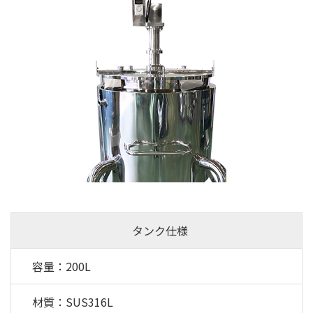
タンク仕様
容量：200L
材質：SUS316L