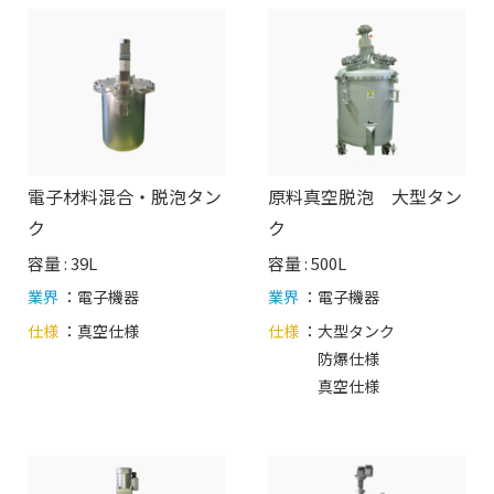
電子材料混合・脱泡タン
原料真空脱泡 大型タン
ク
ク
容量 : 39L
容量 : 500L
業界
：電子機器
業界
：電子機器
仕様
：
真空仕様
仕様
：
大型タンク
防爆仕様
真空仕様