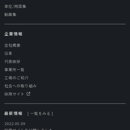
単位/用語集
動画集
企業情報
会社概要
沿革
代表挨拶
事業所一覧
工場のご紹介
社会への取り組み
採用サイト
最新情報
[ 一覧をみる ]
2022.05.09