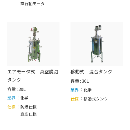
直行軸モータ
エアモータ式 真空脱泡
移動式 混合タンク
タンク
容量 : 30L
容量 : 30L
業界
：化学
業界
：化学
仕様
：
移動式タンク
仕様
：
防爆仕様
真空仕様