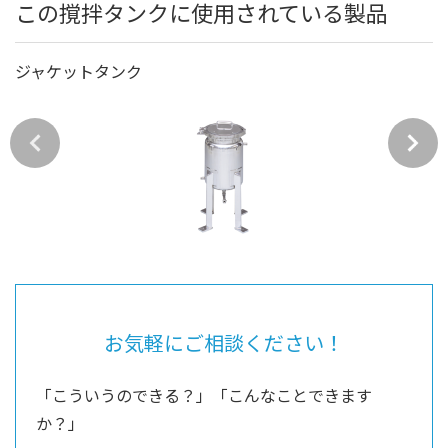
この撹拌タンクに使用されている製品
ジャケットタンク
お気軽にご相談ください！
「こういうのできる？」「こんなことできます
か？」