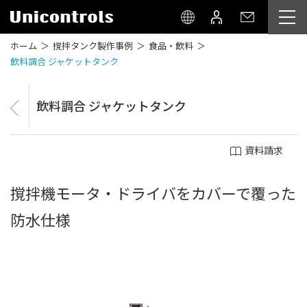
ホーム
撹拌タンク製作事例
食品・飲料
飲料調合 ジャケットタンク
飲料調合 ジャケットタンク
資料請求
撹拌機モータ・ドライバをカバーで覆った
防水仕様