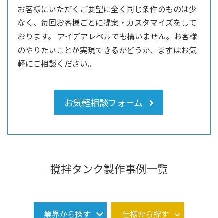
お客様にいただくご要望に全く同じ条件のものは少
なく、毎回お客様ごとに提案・カスタマイズをして
おります。
アイデアレベルでも構いません。お客様
のやりたいことが実現できるかどうか、まずはお気
軽にご相談ください。
お気軽相談フォーム
撹拌タンク製作事例一覧
業界から探す
仕様から探す