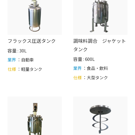
フラックス圧送タンク
調味料調合 ジャケット
タンク
容量 : 30L
容量 : 600L
業界
：自動車
業界
：食品・飲料
仕様
：
軽量タンク
仕様
：
大型タンク