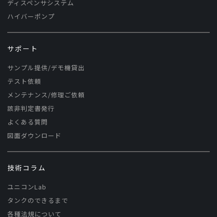
ディスペンサシステム
ハイバーポンプ
サポート
サンプル提供/デモ機貸出
テスト依頼
メンテナンス/修理ご依頼
該非判定書発行
よくある質問
図面ダウンロード
技術コラム
ユニコンLab
タンクのできるまで
各種法規について