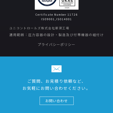
Certificate Number 11726
ISO9001,ISO14001
ユニコントロールズ株式会社新潟工場
適用範囲：圧力容器の設計・製造及び付帯機器の組付け
プライバシーポリシー
ご質問、お見積り依頼など、
お気軽にお問い合わせください。
お問い合わせ